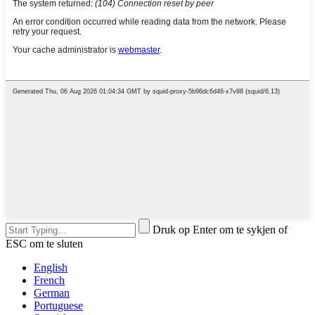
Druk op Enter om te sykjen of
ESC om te sluten
English
French
German
Portuguese